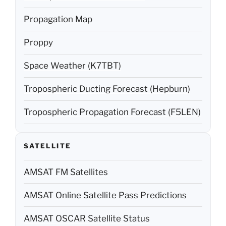
Propagation Map
Proppy
Space Weather (K7TBT)
Tropospheric Ducting Forecast (Hepburn)
Tropospheric Propagation Forecast (F5LEN)
SATELLITE
AMSAT FM Satellites
AMSAT Online Satellite Pass Predictions
AMSAT OSCAR Satellite Status