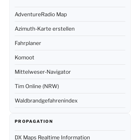
AdventureRadio Map
Azimuth-Karte erstellen
Fahrplaner
Komoot
Mittelweser-Navigator
Tim Online (NRW)
Waldbrandgefahrenindex
PROPAGATION
DX Maps Realtime Information