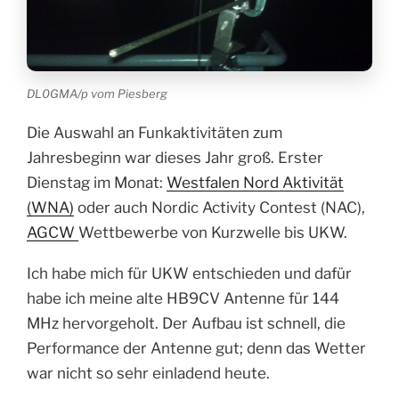
DL0GMA/p vom Piesberg
Die Auswahl an Funkaktivitäten zum
Jahresbeginn war dieses Jahr groß. Erster
Dienstag im Monat:
Westfalen Nord Aktivität
(WNA)
oder auch Nordic Activity Contest (NAC),
AGCW
Wettbewerbe von Kurzwelle bis UKW.
Ich habe mich für UKW entschieden und dafür
habe ich meine alte HB9CV Antenne für 144
MHz hervorgeholt. Der Aufbau ist schnell, die
Performance der Antenne gut; denn das Wetter
war nicht so sehr einladend heute.