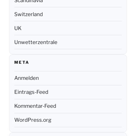
Scandinavia
Switzerland
UK
Unwetterzentrale
META
Anmelden
Eintrags-Feed
Kommentar-Feed
WordPress.org