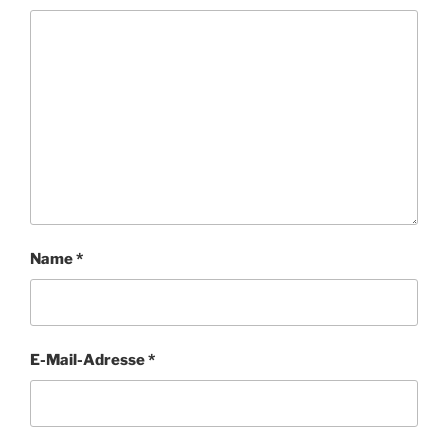
Name
*
E-Mail-Adresse
*