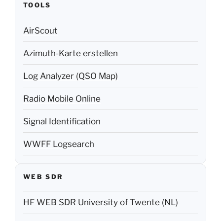
TOOLS
AirScout
Azimuth-Karte erstellen
Log Analyzer (QSO Map)
Radio Mobile Online
Signal Identification
WWFF Logsearch
WEB SDR
HF WEB SDR University of Twente (NL)