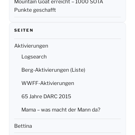
Mountain Goat erreicht – 1000 SOTA
Punkte geschafft
SEITEN
Aktivierungen
Logsearch
Berg-Aktivierungen (Liste)
WWFF-Aktivierungen
65 Jahre DARC 2015
Mama – was macht der Mann da?
Bettina