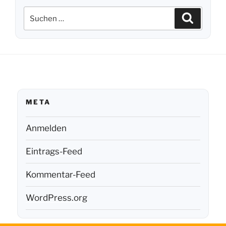
Suchen
Suchen
nach:
META
Anmelden
Eintrags-Feed
Kommentar-Feed
WordPress.org