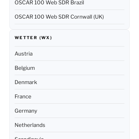
OSCAR 100 Web SDR Brazil
OSCAR 100 Web SDR Cornwall (UK)
WETTER (WX)
Austria
Belgium
Denmark
France
Germany
Netherlands