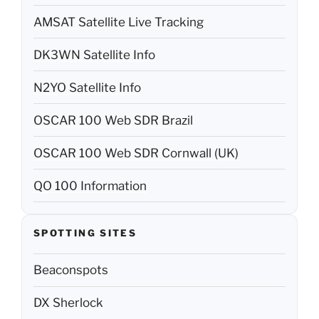
AMSAT Satellite Live Tracking
DK3WN Satellite Info
N2YO Satellite Info
OSCAR 100 Web SDR Brazil
OSCAR 100 Web SDR Cornwall (UK)
QO 100 Information
SPOTTING SITES
Beaconspots
DX Sherlock