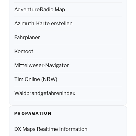
AdventureRadio Map
Azimuth-Karte erstellen
Fahrplaner
Komoot
Mittelweser-Navigator
Tim Online (NRW)
Waldbrandgefahrenindex
PROPAGATION
DX Maps Realtime Information