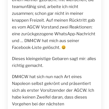
teamunfähig sind, arbeite ich nicht
zusammen; schon gar nicht in meiner
knappen Freizeit. Auf meinen Rücktritt gab
es vom AGCW Vorstand zwei Reaktionen:
eine zurückgezogene WhatsApp-Nachricht
und … DM4CW hat mich aus seiner
Facebook-Liste gelöscht.
Dieses kleingeistige Gebaren sagt mir: alles
richtig gemacht.
DM4CW hat sich nun nach Art eines
Napoleon selbst gekrönt und präsentiert
sich als erster Vorsitzender der AGCW. Ich
habe keinen Zweifel daran, dass dieses
Vorgehen bei der nächsten