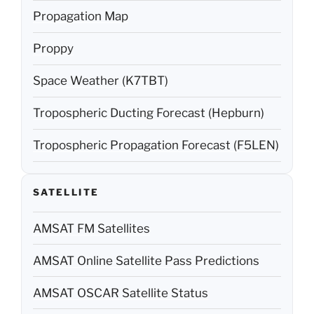
Propagation Map
Proppy
Space Weather (K7TBT)
Tropospheric Ducting Forecast (Hepburn)
Tropospheric Propagation Forecast (F5LEN)
SATELLITE
AMSAT FM Satellites
AMSAT Online Satellite Pass Predictions
AMSAT OSCAR Satellite Status