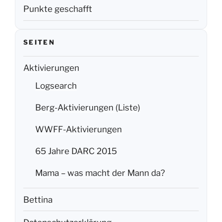
Punkte geschafft
SEITEN
Aktivierungen
Logsearch
Berg-Aktivierungen (Liste)
WWFF-Aktivierungen
65 Jahre DARC 2015
Mama – was macht der Mann da?
Bettina
Datenschutzerklärung