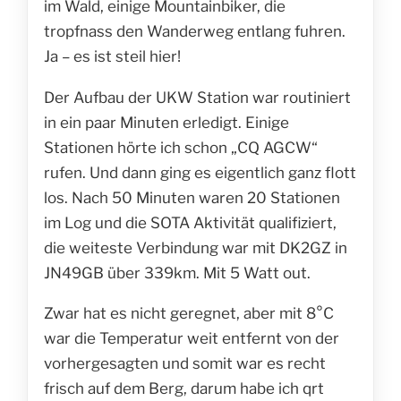
im Wald, einige Mountainbiker, die
tropfnass den Wanderweg entlang fuhren.
Ja – es ist steil hier!
Der Aufbau der UKW Station war routiniert
in ein paar Minuten erledigt. Einige
Stationen hörte ich schon „CQ AGCW“
rufen. Und dann ging es eigentlich ganz flott
los. Nach 50 Minuten waren 20 Stationen
im Log und die SOTA Aktivität qualifiziert,
die weiteste Verbindung war mit DK2GZ in
JN49GB über 339km. Mit 5 Watt out.
Zwar hat es nicht geregnet, aber mit 8°C
war die Temperatur weit entfernt von der
vorhergesagten und somit war es recht
frisch auf dem Berg, darum habe ich qrt