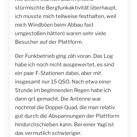
stürmischte Bergfunkaktivität überhaupt,
ich musste mich teilweise festhalten, weil
mich Windböen beim Abbau fast
umgestoßen hätten) waren sehr viele
Besucher auf der Plattform.
Der Funkbetrieb ging zäh voran. Das Log
habe ich noch nicht ausgewertet, es sind
ein paar F-Stationen dabei, aber mit
insgesamt nur 15 QSO. Nach etwa einer
Stunde im beginnenden Regen habe ich
dann qrt gemacht. Die Antenne war
nochmal die Doppel-Quad, die man relativ
gut durch die Abspannungen der Plattform
hindurchschieben kann. Bei einer Yagi ist
das vermutlich schwieriger.