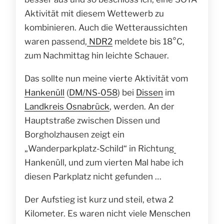
Aktivität mit diesem Wettewerb zu
kombinieren. Auch die Wetteraussichten
waren passend,
NDR2
meldete bis 18°C,
zum Nachmittag hin leichte Schauer.
Das sollte nun meine vierte Aktivität vom
Hankenüll
(
DM/NS-058
) bei
Dissen
im
Landkreis Osnabrück
, werden. An der
Hauptstraße zwischen Dissen und
Borgholzhausen zeigt ein
„Wanderparkplatz-Schild“ in Richtung
Hankenüll, und zum vierten Mal habe ich
diesen Parkplatz nicht gefunden …
Der Aufstieg ist kurz und steil, etwa 2
Kilometer. Es waren nicht viele Menschen