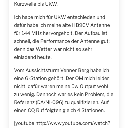
Kurzwelle bis UKW.
Ich habe mich für UKW entschieden und
dafür habe ich meine alte HB9CV Antenne
für 144 MHz hervorgeholt. Der Aufbau ist
schnell, die Performance der Antenne gut;
denn das Wetter war nicht so sehr
einladend heute.
Vom Aussichtsturm Venner Berg habe ich
eine G-Station gehört. Der OM mich leider
nicht, dafür waren meine 5w Output wohl
zu wenig. Dennoch war es kein Problem, die
Referenz (DA/NI-096) zu qualifizieren. Auf
einen CQ Ruf folgten gleich 4 Stationen.
[youtube http://www.youtube.com/watch?