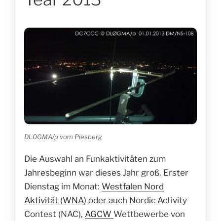
DL0GMA/p vom Piesberg
Die Auswahl an Funkaktivitäten zum
Jahresbeginn war dieses Jahr groß. Erster
Dienstag im Monat:
Westfalen Nord
Aktivität (WNA)
oder auch Nordic Activity
Contest (NAC),
AGCW
Wettbewerbe von