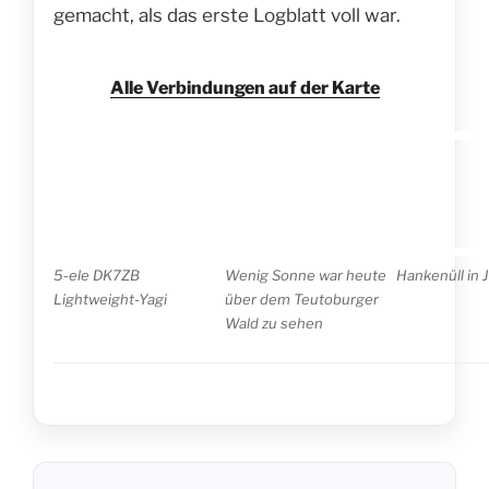
gemacht, als das erste Logblatt voll war.
Alle Verbindungen auf der Karte
Hankenüll in
5-ele DK7ZB
Lightweight-Yagi
Wenig Sonne war heute
über dem Teutoburger
Wald zu sehen