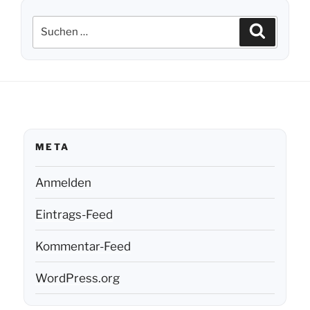
Suchen
Suchen
nach:
META
Anmelden
Eintrags-Feed
Kommentar-Feed
WordPress.org