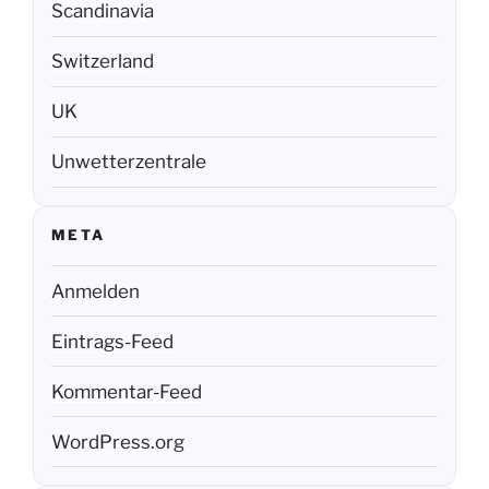
Scandinavia
Switzerland
UK
Unwetterzentrale
META
Anmelden
Eintrags-Feed
Kommentar-Feed
WordPress.org