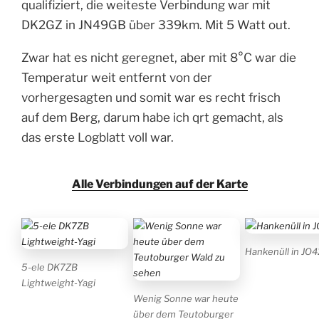
qualifiziert, die weiteste Verbindung war mit
DK2GZ in JN49GB über 339km. Mit 5 Watt out.
Zwar hat es nicht geregnet, aber mit 8°C war die
Temperatur weit entfernt von der
vorhergesagten und somit war es recht frisch
auf dem Berg, darum habe ich qrt gemacht, als
das erste Logblatt voll war.
Alle Verbindungen auf der Karte
Hankenüll in JO
5-ele DK7ZB
Lightweight-Yagi
Wenig Sonne war heute
über dem Teutoburger