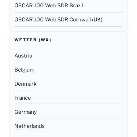
OSCAR 100 Web SDR Brazil
OSCAR 100 Web SDR Cornwall (UK)
WETTER (WX)
Austria
Belgium
Denmark
France
Germany
Netherlands