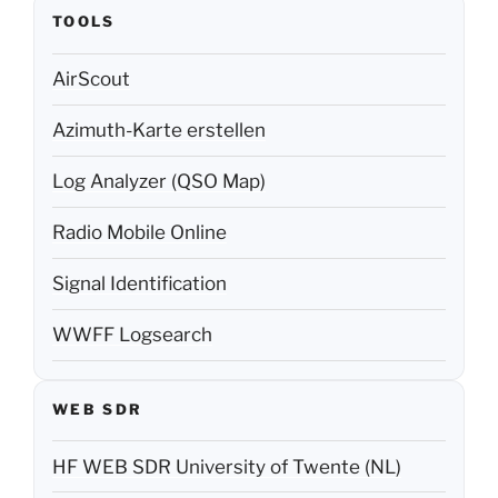
TOOLS
AirScout
Azimuth-Karte erstellen
Log Analyzer (QSO Map)
Radio Mobile Online
Signal Identification
WWFF Logsearch
WEB SDR
HF WEB SDR University of Twente (NL)