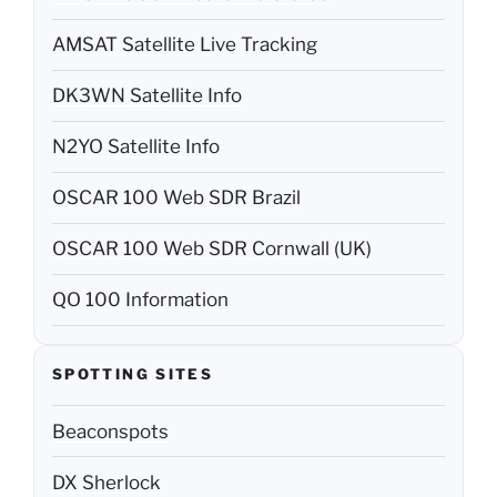
AMSAT Satellite Live Tracking
DK3WN Satellite Info
N2YO Satellite Info
OSCAR 100 Web SDR Brazil
OSCAR 100 Web SDR Cornwall (UK)
QO 100 Information
SPOTTING SITES
Beaconspots
DX Sherlock