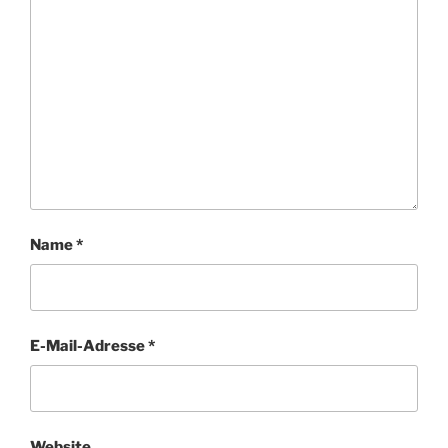
Name
*
E-Mail-Adresse
*
Website