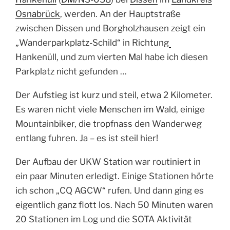
Osnabrück
, werden. An der Hauptstraße
zwischen Dissen und Borgholzhausen zeigt ein
„Wanderparkplatz-Schild“ in Richtung
Hankenüll, und zum vierten Mal habe ich diesen
Parkplatz nicht gefunden …
Der Aufstieg ist kurz und steil, etwa 2 Kilometer.
Es waren nicht viele Menschen im Wald, einige
Mountainbiker, die tropfnass den Wanderweg
entlang fuhren. Ja – es ist steil hier!
Der Aufbau der UKW Station war routiniert in
ein paar Minuten erledigt. Einige Stationen hörte
ich schon „CQ AGCW“ rufen. Und dann ging es
eigentlich ganz flott los. Nach 50 Minuten waren
20 Stationen im Log und die SOTA Aktivität