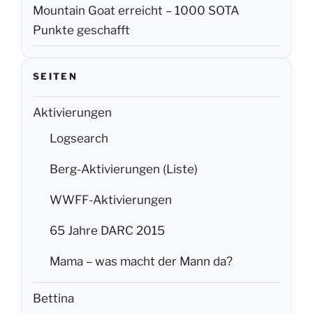
Mountain Goat erreicht – 1000 SOTA
Punkte geschafft
SEITEN
Aktivierungen
Logsearch
Berg-Aktivierungen (Liste)
WWFF-Aktivierungen
65 Jahre DARC 2015
Mama – was macht der Mann da?
Bettina