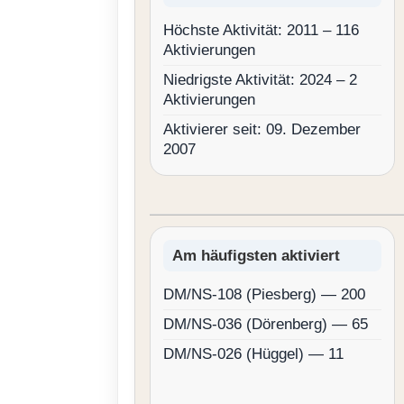
Höchste Aktivität: 2011 – 116
Aktivierungen
Niedrigste Aktivität: 2024 – 2
Aktivierungen
Aktivierer seit: 09. Dezember
2007
Am häufigsten aktiviert
DM/NS-108 (Piesberg) — 200
DM/NS-036 (Dörenberg) — 65
DM/NS-026 (Hüggel) — 11