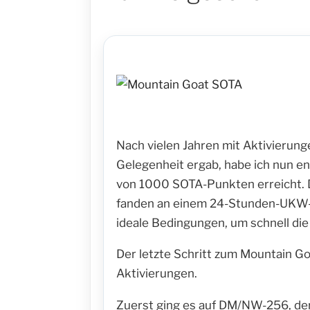
Nach vielen Jahren mit Aktivierung
Gelegenheit ergab, habe ich nun e
von 1000 SOTA-Punkten erreicht. D
fanden an einem 24-Stunden-UKW
ideale Bedingungen, um schnell di
Der letzte Schritt zum Mountain G
Aktivierungen.
Zuerst ging es auf DM/NW-256, der