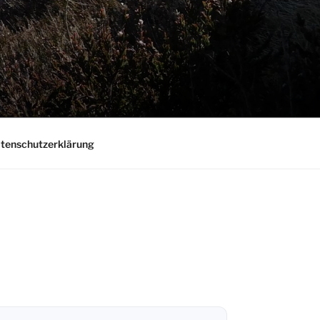
tenschutzerklärung