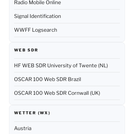
Radio Mobile Online
Signal Identification
WWFF Logsearch
WEB SDR
HF WEB SDR University of Twente (NL)
OSCAR 100 Web SDR Brazil
OSCAR 100 Web SDR Cornwall (UK)
WETTER (WX)
Austria