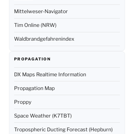
Mittelweser-Navigator
Tim Online (NRW)
Waldbrandgefahrenindex
PROPAGATION
DX Maps Realtime Information
Propagation Map
Proppy
Space Weather (K7TBT)
Tropospheric Ducting Forecast (Hepburn)