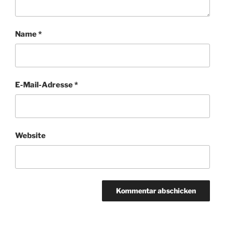
Name
*
E-Mail-Adresse
*
Website