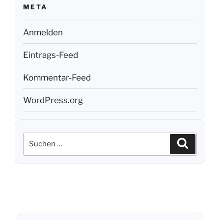
META
Anmelden
Eintrags-Feed
Kommentar-Feed
WordPress.org
Suchen
Suchen
nach: