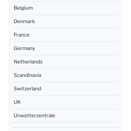
Belgium
Denmark
France
Germany
Netherlands
Scandinavia
Switzerland
UK
Unwetterzentrale