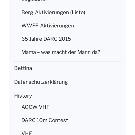
Berg-Aktivierungen (Liste)
WWFF-Aktivierungen
65 Jahre DARC 2015
Mama – was macht der Mann da?
Bettina
Datenschutzerklärung
History
AGCW VHF
DARC 10m Contest
VHF