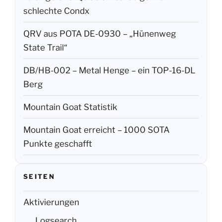
schlechte Condx
QRV aus POTA DE-0930 – „Hünenweg
State Trail“
DB/HB-002 – Metal Henge – ein TOP-16-DL
Berg
Mountain Goat Statistik
Mountain Goat erreicht – 1000 SOTA
Punkte geschafft
SEITEN
Aktivierungen
Logsearch