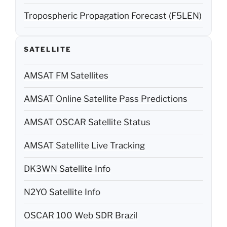
Tropospheric Propagation Forecast (F5LEN)
SATELLITE
AMSAT FM Satellites
AMSAT Online Satellite Pass Predictions
AMSAT OSCAR Satellite Status
AMSAT Satellite Live Tracking
DK3WN Satellite Info
N2YO Satellite Info
OSCAR 100 Web SDR Brazil