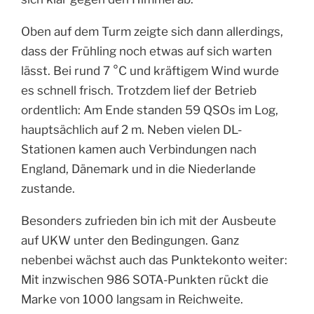
Oben auf dem Turm zeigte sich dann allerdings,
dass der Frühling noch etwas auf sich warten
lässt. Bei rund 7 °C und kräftigem Wind wurde
es schnell frisch. Trotzdem lief der Betrieb
ordentlich: Am Ende standen 59 QSOs im Log,
hauptsächlich auf 2 m. Neben vielen DL-
Stationen kamen auch Verbindungen nach
England, Dänemark und in die Niederlande
zustande.
Besonders zufrieden bin ich mit der Ausbeute
auf UKW unter den Bedingungen. Ganz
nebenbei wächst auch das Punktekonto weiter:
Mit inzwischen 986 SOTA-Punkten rückt die
Marke von 1000 langsam in Reichweite.