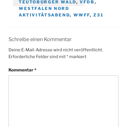
TEUTOBURGER WALD
,
VFDB
,
WESTFALEN NORD
AKTIVITÄTSABEND
,
WWFF
,
Z31
Schreibe einen Kommentar
Deine E-Mail-Adresse wird nicht veröffentlicht.
Erforderliche Felder sind mit
*
markiert
Kommentar
*