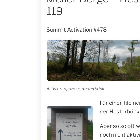
119
Summit Activation #478
Aktivierungszone Hesterbrink
Für einen kleine
der Hesterbrink
Aber so so oft 
noch nicht aktiv