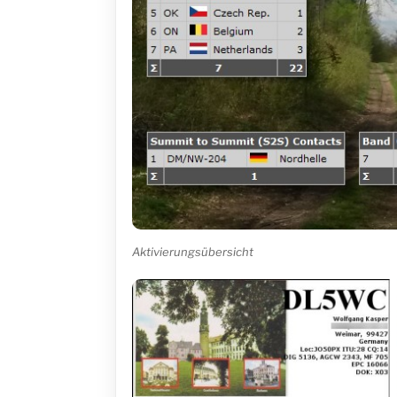
Aktivierungsübersicht