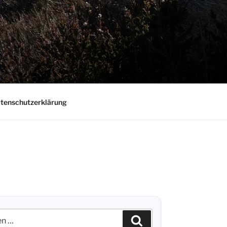
tenschutzerklärung
n
Suchen