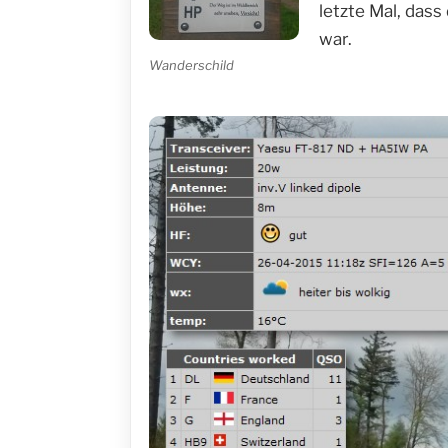
letzte Mal, dass
war.
Wanderschild