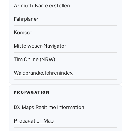
Azimuth-Karte erstellen
Fahrplaner
Komoot
Mittelweser-Navigator
Tim Online (NRW)
Waldbrandgefahrenindex
PROPAGATION
DX Maps Realtime Information
Propagation Map