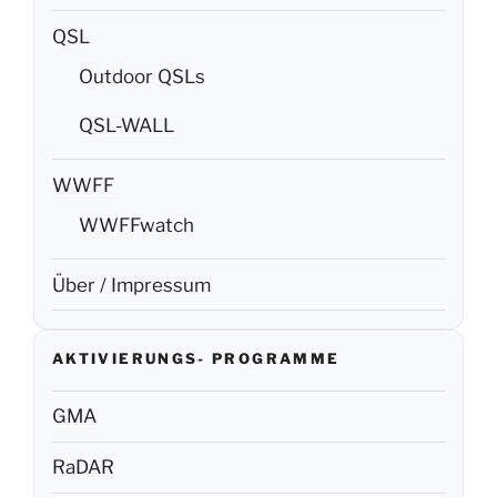
QSL
Outdoor QSLs
QSL-WALL
WWFF
WWFFwatch
Über / Impressum
AKTIVIERUNGS- PROGRAMME
GMA
RaDAR