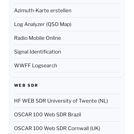
Azimuth-Karte erstellen
Log Analyzer (QSO Map)
Radio Mobile Online
Signal Identification
WWFF Logsearch
WEB SDR
HF WEB SDR University of Twente (NL)
OSCAR 100 Web SDR Brazil
OSCAR 100 Web SDR Cornwall (UK)