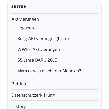
SEITEN
Aktivierungen
Logsearch
Berg-Aktivierungen (Liste)
WWFF-Aktivierungen
65 Jahre DARC 2015
Mama – was macht der Mann da?
Bettina
Datenschutzerklärung
History