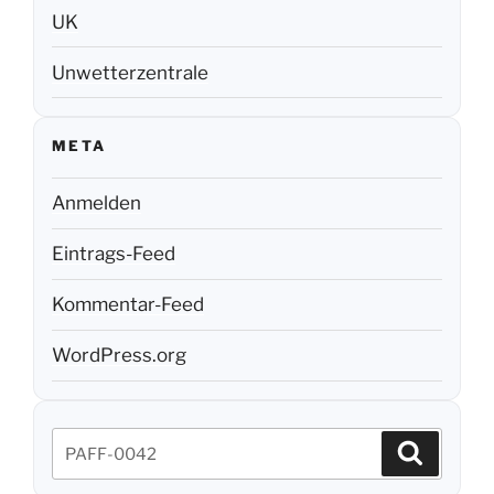
UK
Unwetterzentrale
META
Anmelden
Eintrags-Feed
Kommentar-Feed
WordPress.org
Suchen
Suchen
nach: