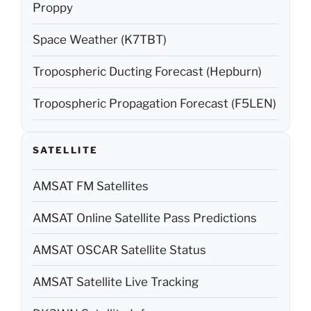
Proppy
Space Weather (K7TBT)
Tropospheric Ducting Forecast (Hepburn)
Tropospheric Propagation Forecast (F5LEN)
SATELLITE
AMSAT FM Satellites
AMSAT Online Satellite Pass Predictions
AMSAT OSCAR Satellite Status
AMSAT Satellite Live Tracking