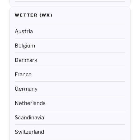
WETTER (WX)
Austria
Belgium
Denmark
France
Germany
Netherlands
Scandinavia
Switzerland