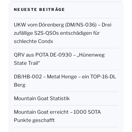
NEUESTE BEITRÄGE
UKW vom Dörenberg (DM/NS-036) – Drei
zufällige S2S-QSOs entschädigen für
schlechte Condx
QRV aus POTA DE-0930 – „Hünenweg
State Trail“
DB/HB-002 – Metal Henge – ein TOP-16-DL
Berg
Mountain Goat Statistik
Mountain Goat erreicht – 1000 SOTA
Punkte geschafft