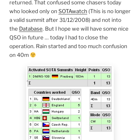
returned. That confused some chasers today
who looked only on
SOTAwatch
(This is no longer
a valid summit after 31/12/2008) and not into
the
Database
. But I hope we will have some nice
QSO in future … today I had to close the
operation. Rain started and too much confusion
on 40m