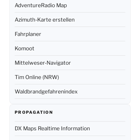
AdventureRadio Map
Azimuth-Karte erstellen
Fahrplaner
Komoot
Mittelweser-Navigator
Tim Online (NRW)
Waldbrandgefahrenindex
PROPAGATION
DX Maps Realtime Information