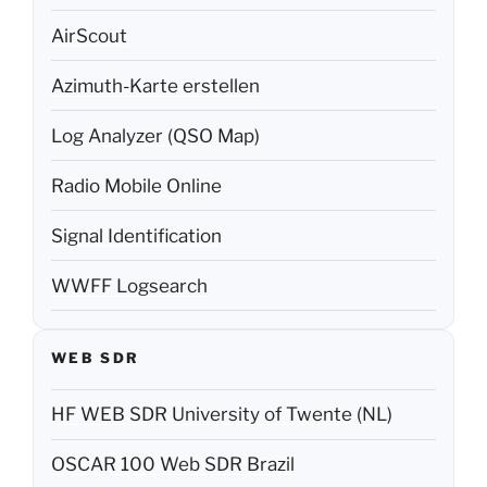
AirScout
Azimuth-Karte erstellen
Log Analyzer (QSO Map)
Radio Mobile Online
Signal Identification
WWFF Logsearch
WEB SDR
HF WEB SDR University of Twente (NL)
OSCAR 100 Web SDR Brazil