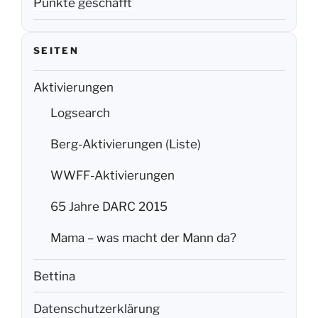
Punkte geschafft
SEITEN
Aktivierungen
Logsearch
Berg-Aktivierungen (Liste)
WWFF-Aktivierungen
65 Jahre DARC 2015
Mama – was macht der Mann da?
Bettina
Datenschutzerklärung