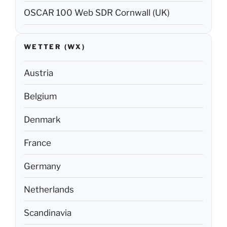
OSCAR 100 Web SDR Cornwall (UK)
WETTER (WX)
Austria
Belgium
Denmark
France
Germany
Netherlands
Scandinavia