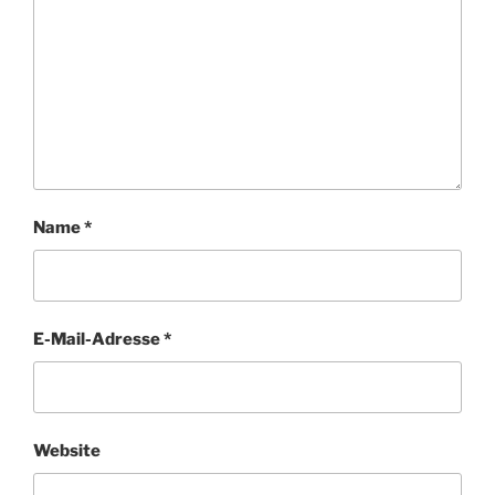
Name
*
E-Mail-Adresse
*
Website