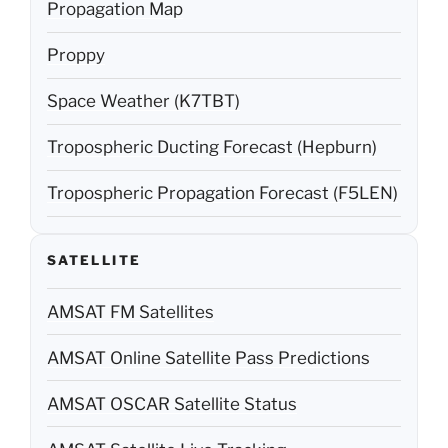
Propagation Map
Proppy
Space Weather (K7TBT)
Tropospheric Ducting Forecast (Hepburn)
Tropospheric Propagation Forecast (F5LEN)
SATELLITE
AMSAT FM Satellites
AMSAT Online Satellite Pass Predictions
AMSAT OSCAR Satellite Status