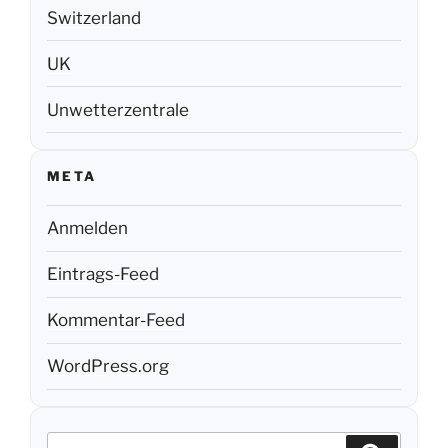
Switzerland
UK
Unwetterzentrale
META
Anmelden
Eintrags-Feed
Kommentar-Feed
WordPress.org
Suchen