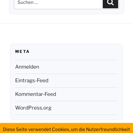
Suchen
nach:
META
Anmelden
Eintrags-Feed
Kommentar-Feed
WordPress.org
Diese Seite verwendet Cookies, um die Nutzerfreundlichkeit