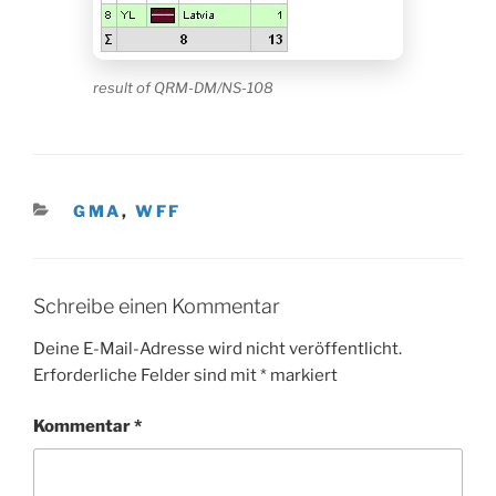
result of QRM-DM/NS-108
KATEGORIEN
GMA
,
WFF
Schreibe einen Kommentar
Deine E-Mail-Adresse wird nicht veröffentlicht.
Erforderliche Felder sind mit
*
markiert
Kommentar
*