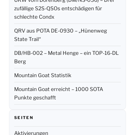
zufällige S2S-QSOs entschädigen für
schlechte Condx
QRV aus POTA DE-0930 – „Hünenweg
State Trail“
DB/HB-002 – Metal Henge – ein TOP-16-DL
Berg
Mountain Goat Statistik
Mountain Goat erreicht – 1000 SOTA
Punkte geschafft
SEITEN
Aktivierungen