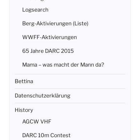
Logsearch
Berg-Aktivierungen (Liste)
WWFF-Aktivierungen
65 Jahre DARC 2015
Mama – was macht der Mann da?
Bettina
Datenschutzerklärung
History
AGCW VHF
DARC 10m Contest