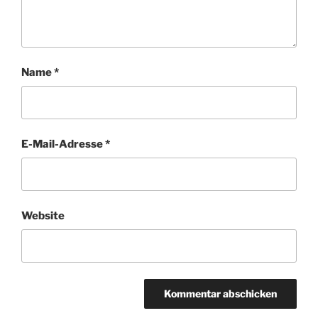
Name
*
E-Mail-Adresse
*
Website