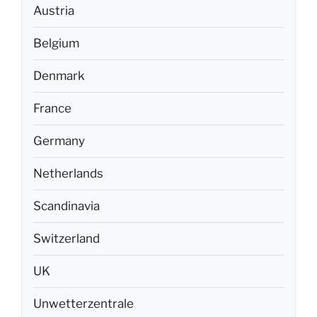
Austria
Belgium
Denmark
France
Germany
Netherlands
Scandinavia
Switzerland
UK
Unwetterzentrale