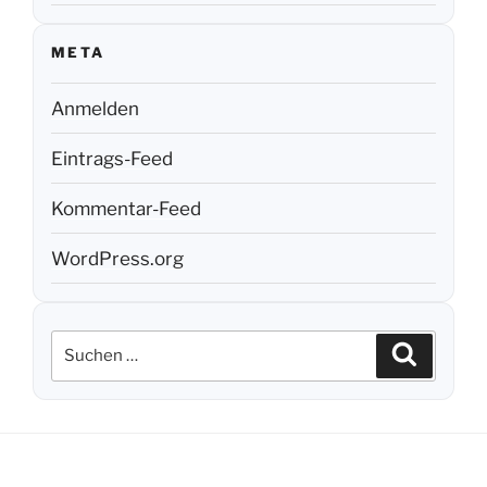
META
Anmelden
Eintrags-Feed
Kommentar-Feed
WordPress.org
Suchen
Suchen
nach: