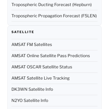
Tropospheric Ducting Forecast (Hepburn)
Tropospheric Propagation Forecast (F5LEN)
SATELLITE
AMSAT FM Satellites
AMSAT Online Satellite Pass Predictions
AMSAT OSCAR Satellite Status
AMSAT Satellite Live Tracking
DK3WN Satellite Info
N2YO Satellite Info