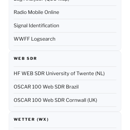
Radio Mobile Online
Signal Identification
WWFF Logsearch
WEB SDR
HF WEB SDR University of Twente (NL)
OSCAR 100 Web SDR Brazil
OSCAR 100 Web SDR Cornwall (UK)
WETTER (WX)