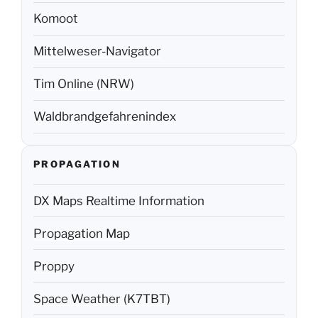
Komoot
Mittelweser-Navigator
Tim Online (NRW)
Waldbrandgefahrenindex
PROPAGATION
DX Maps Realtime Information
Propagation Map
Proppy
Space Weather (K7TBT)