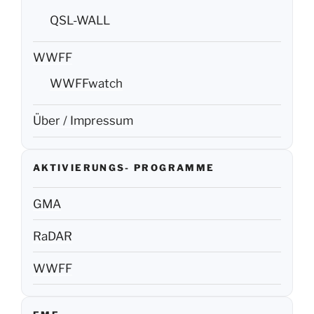
QSL-WALL
WWFF
WWFFwatch
Über / Impressum
AKTIVIERUNGS- PROGRAMME
GMA
RaDAR
WWFF