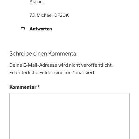
Aktion.
73, Michael, DF2OK
Antworten
Schreibe einen Kommentar
Deine E-Mail-Adresse wird nicht veröffentlicht.
Erforderliche Felder sind mit
*
markiert
Kommentar
*