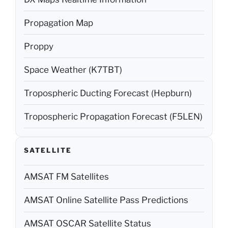
Propagation Map
Proppy
Space Weather (K7TBT)
Tropospheric Ducting Forecast (Hepburn)
Tropospheric Propagation Forecast (F5LEN)
SATELLITE
AMSAT FM Satellites
AMSAT Online Satellite Pass Predictions
AMSAT OSCAR Satellite Status