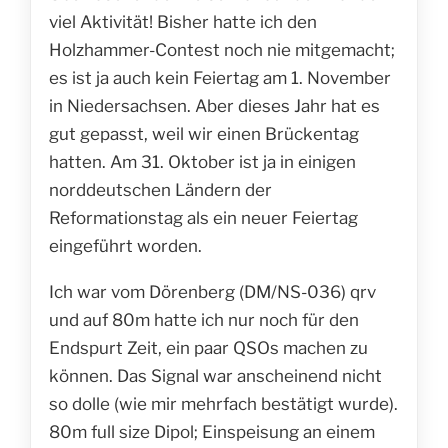
viel Aktivität! Bisher hatte ich den
Holzhammer-Contest noch nie mitgemacht;
es ist ja auch kein Feiertag am 1. November
in Niedersachsen. Aber dieses Jahr hat es
gut gepasst, weil wir einen Brückentag
hatten. Am 31. Oktober ist ja in einigen
norddeutschen Ländern der
Reformationstag als ein neuer Feiertag
eingeführt worden.
Ich war vom Dörenberg (DM/NS-036) qrv
und auf 80m hatte ich nur noch für den
Endspurt Zeit, ein paar QSOs machen zu
können. Das Signal war anscheinend nicht
so dolle (wie mir mehrfach bestätigt wurde).
80m full size Dipol; Einspeisung an einem