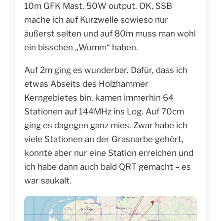
10m GFK Mast, 50W output. OK, SSB
mache ich auf Kurzwelle sowieso nur
äußerst selten und auf 80m muss man wohl
ein bisschen „Wumm“ haben.
Auf 2m ging es wunderbar. Dafür, dass ich
etwas Abseits des Holzhammer
Kerngebietes bin, kamen immerhin 64
Stationen auf 144MHz ins Log. Auf 70cm
ging es dagegen ganz mies. Zwar habe ich
viele Stationen an der Grasnarbe gehört,
konnte aber nur eine Station erreichen und
ich habe dann auch bald QRT gemacht – es
war saukalt.