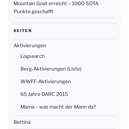
Mountain Goat erreicht – 1000 SOTA
Punkte geschafft
SEITEN
Aktivierungen
Logsearch
Berg-Aktivierungen (Liste)
WWFF-Aktivierungen
65 Jahre DARC 2015
Mama – was macht der Mann da?
Bettina