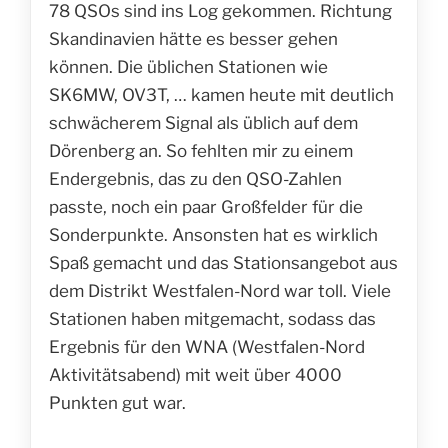
78 QSOs sind ins Log gekommen. Richtung
Skandinavien hätte es besser gehen
können. Die üblichen Stationen wie
SK6MW, OV3T, … kamen heute mit deutlich
schwächerem Signal als üblich auf dem
Dörenberg an. So fehlten mir zu einem
Endergebnis, das zu den QSO-Zahlen
passte, noch ein paar Großfelder für die
Sonderpunkte. Ansonsten hat es wirklich
Spaß gemacht und das Stationsangebot aus
dem Distrikt Westfalen-Nord war toll. Viele
Stationen haben mitgemacht, sodass das
Ergebnis für den WNA (Westfalen-Nord
Aktivitätsabend) mit weit über 4000
Punkten gut war.