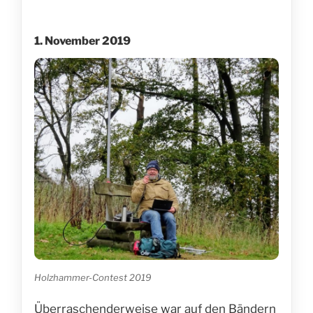
1. November 2019
Holzhammer-Contest 2019
Überraschenderweise war auf den Bändern