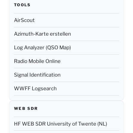
TOOLS
AirScout
Azimuth-Karte erstellen
Log Analyzer (QSO Map)
Radio Mobile Online
Signal Identification
WWFF Logsearch
WEB SDR
HF WEB SDR University of Twente (NL)