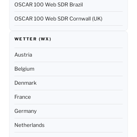
OSCAR 100 Web SDR Brazil
OSCAR 100 Web SDR Cornwall (UK)
WETTER (WX)
Austria
Belgium
Denmark
France
Germany
Netherlands