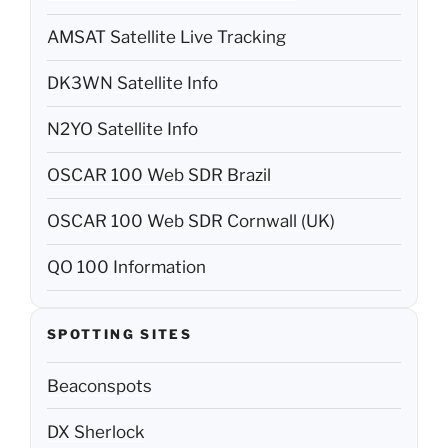
AMSAT Satellite Live Tracking
DK3WN Satellite Info
N2YO Satellite Info
OSCAR 100 Web SDR Brazil
OSCAR 100 Web SDR Cornwall (UK)
QO 100 Information
SPOTTING SITES
Beaconspots
DX Sherlock