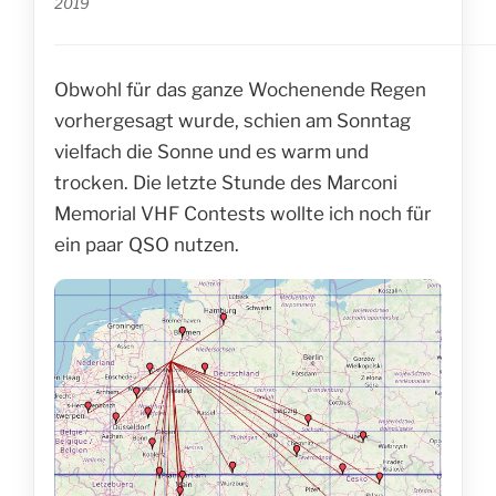
2019
Obwohl für das ganze Wochenende Regen
vorhergesagt wurde, schien am Sonntag
vielfach die Sonne und es warm und
trocken. Die letzte Stunde des Marconi
Memorial VHF Contests wollte ich noch für
ein paar QSO nutzen.