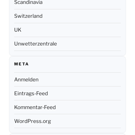
Scandinavia
Switzerland
UK
Unwetterzentrale
META
Anmelden
Eintrags-Feed
Kommentar-Feed
WordPress.org