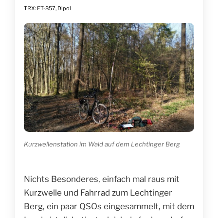
TRX: FT-857, Dipol
Kurzwellenstation im Wald auf dem Lechtinger Berg
Nichts Besonderes, einfach mal raus mit
Kurzwelle und Fahrrad zum Lechtinger
Berg, ein paar QSOs eingesammelt, mit dem