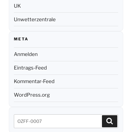
UK
Unwetterzentrale
META
Anmelden
Eintrags-Feed
Kommentar-Feed
WordPress.org
Suchen
Suchen
nach: