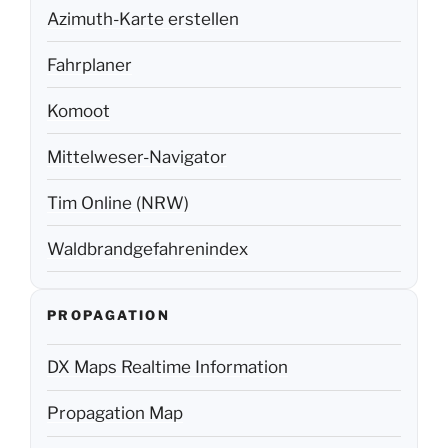
Azimuth-Karte erstellen
Fahrplaner
Komoot
Mittelweser-Navigator
Tim Online (NRW)
Waldbrandgefahrenindex
PROPAGATION
DX Maps Realtime Information
Propagation Map