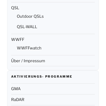
QSL
Outdoor QSLs
QSL-WALL
WWFF
WWFFwatch
Über / Impressum
AKTIVIERUNGS- PROGRAMME
GMA
RaDAR