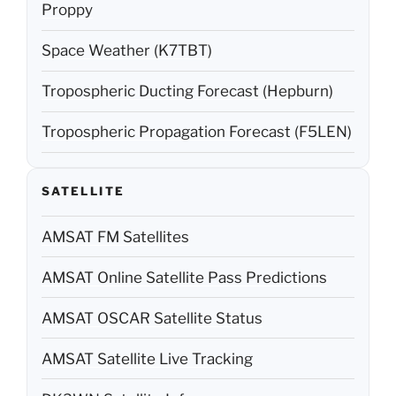
Proppy
Space Weather (K7TBT)
Tropospheric Ducting Forecast (Hepburn)
Tropospheric Propagation Forecast (F5LEN)
SATELLITE
AMSAT FM Satellites
AMSAT Online Satellite Pass Predictions
AMSAT OSCAR Satellite Status
AMSAT Satellite Live Tracking