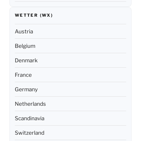
WETTER (WX)
Austria
Belgium
Denmark
France
Germany
Netherlands
Scandinavia
Switzerland