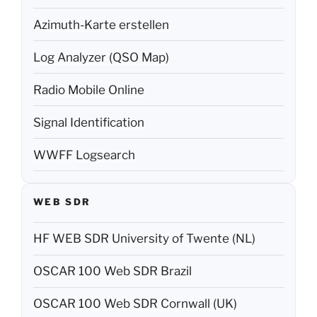
Azimuth-Karte erstellen
Log Analyzer (QSO Map)
Radio Mobile Online
Signal Identification
WWFF Logsearch
WEB SDR
HF WEB SDR University of Twente (NL)
OSCAR 100 Web SDR Brazil
OSCAR 100 Web SDR Cornwall (UK)