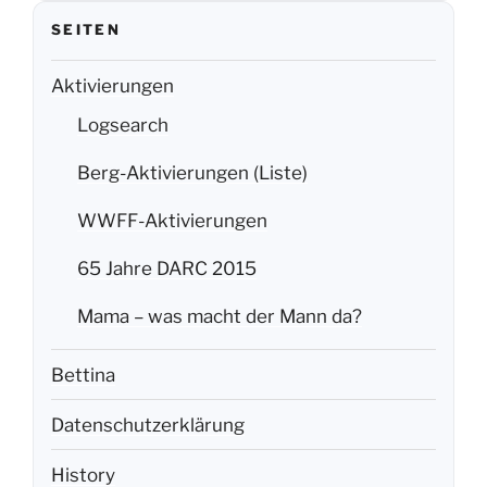
SEITEN
Aktivierungen
Logsearch
Berg-Aktivierungen (Liste)
WWFF-Aktivierungen
65 Jahre DARC 2015
Mama – was macht der Mann da?
Bettina
Datenschutzerklärung
History