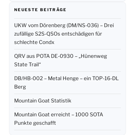
NEUESTE BEITRÄGE
UKW vom Dörenberg (DM/NS-036) – Drei
zufällige S2S-QSOs entschädigen für
schlechte Condx
QRV aus POTA DE-0930 – „Hünenweg
State Trail“
DB/HB-002 – Metal Henge – ein TOP-16-DL
Berg
Mountain Goat Statistik
Mountain Goat erreicht – 1000 SOTA
Punkte geschafft