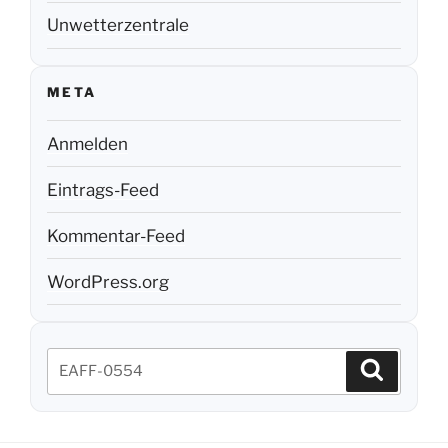
Unwetterzentrale
META
Anmelden
Eintrags-Feed
Kommentar-Feed
WordPress.org
Suchen
Suchen
nach: