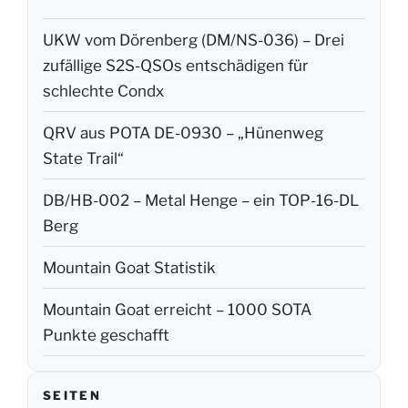
UKW vom Dörenberg (DM/NS-036) – Drei
zufällige S2S-QSOs entschädigen für
schlechte Condx
QRV aus POTA DE-0930 – „Hünenweg
State Trail“
DB/HB-002 – Metal Henge – ein TOP-16-DL
Berg
Mountain Goat Statistik
Mountain Goat erreicht – 1000 SOTA
Punkte geschafft
SEITEN