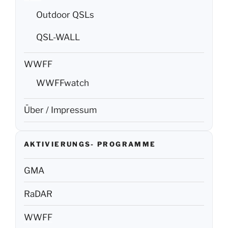
Outdoor QSLs
QSL-WALL
WWFF
WWFFwatch
Über / Impressum
AKTIVIERUNGS- PROGRAMME
GMA
RaDAR
WWFF