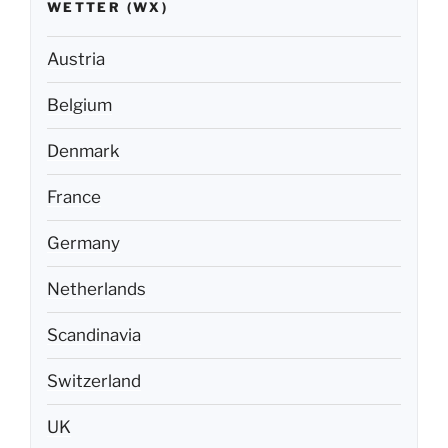
WETTER (WX)
Austria
Belgium
Denmark
France
Germany
Netherlands
Scandinavia
Switzerland
UK