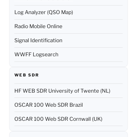
Log Analyzer (QSO Map)
Radio Mobile Online
Signal Identification
WWFF Logsearch
WEB SDR
HF WEB SDR University of Twente (NL)
OSCAR 100 Web SDR Brazil
OSCAR 100 Web SDR Cornwall (UK)