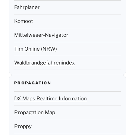
Fahrplaner
Komoot
Mittelweser-Navigator
Tim Online (NRW)
Waldbrandgefahrenindex
PROPAGATION
DX Maps Realtime Information
Propagation Map
Proppy