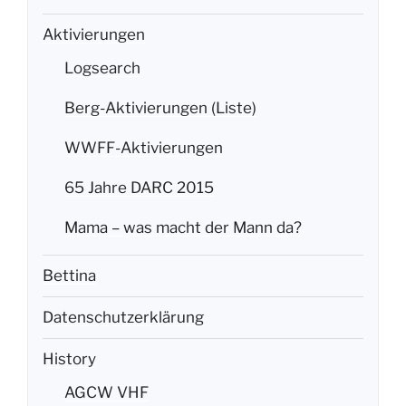
Aktivierungen
Logsearch
Berg-Aktivierungen (Liste)
WWFF-Aktivierungen
65 Jahre DARC 2015
Mama – was macht der Mann da?
Bettina
Datenschutzerklärung
History
AGCW VHF