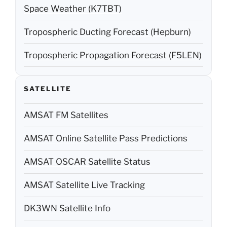
Space Weather (K7TBT)
Tropospheric Ducting Forecast (Hepburn)
Tropospheric Propagation Forecast (F5LEN)
SATELLITE
AMSAT FM Satellites
AMSAT Online Satellite Pass Predictions
AMSAT OSCAR Satellite Status
AMSAT Satellite Live Tracking
DK3WN Satellite Info